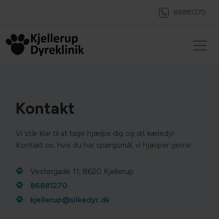
86881270
Kontakt
Vi står klar til at tage hjælpe dig og dit kæledyr.
Kontakt os, hvis du har spørgsmål, vi hjælper gerne.
Vestergade 11, 8620 Kjellerup
86881270
kjellerup@silkedyr.dk