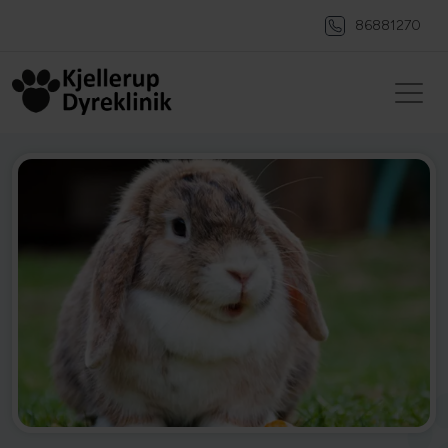
86881270