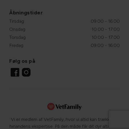
Åbningstider
Tirsdag
09.00 - 16.00
Onsdag
10.00 - 17.00
Torsdag
10.00 - 17.00
Fredag
09.00 - 16.00
Følg os på
Vi er medlem af VetFamily, hvor vi altid kan trække på
hinandens ekspertise. På den måde får dit dyr altid den