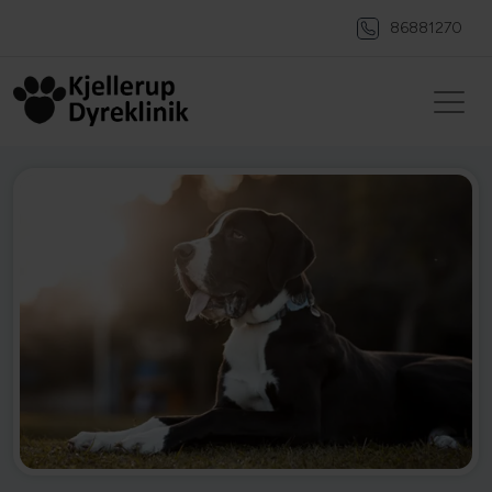
86881270